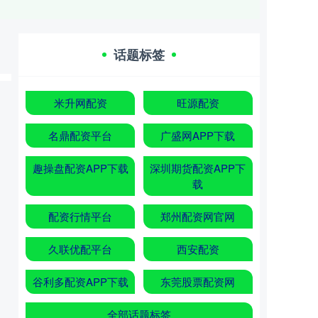
话题标签
米升网配资
旺源配资
名鼎配资平台
广盛网APP下载
趣操盘配资APP下载
深圳期货配资APP下
载
配资行情平台
郑州配资网官网
久联优配平台
西安配资
谷利多配资APP下载
东莞股票配资网
全部话题标签