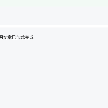
网文章已加载完成