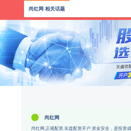
尚红网 相关话题
首页
尚红网
尚红网,正规配资,实盘配资开户,资金安全，是投