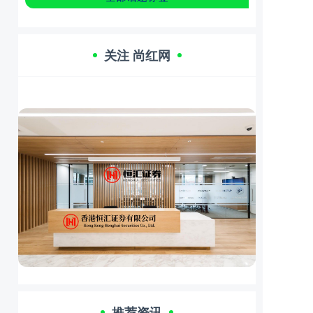
关注 尚红网
推荐资讯